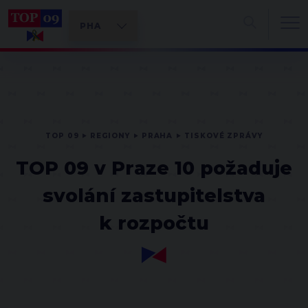
TOP 09
REGIONY
PRAHA
TISKOVÉ ZPRÁVY
TOP 09 v Praze 10 požaduje
svolání zastupitelstva
k rozpočtu