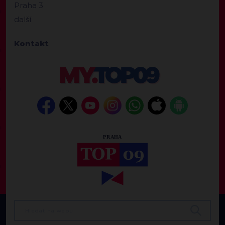
Praha 3
další
Kontakt