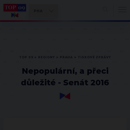
TOP 09
REGIONY
PRAHA
TISKOVÉ ZPRÁVY
Nepopulární, a přeci
důležité - Senát 2016