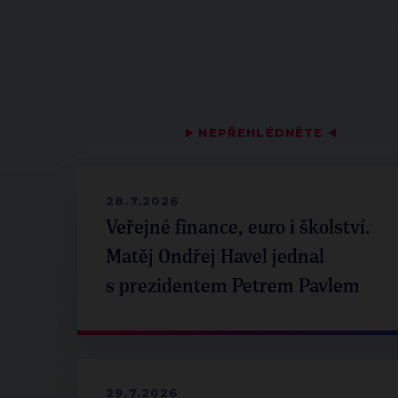
▶
NEPŘEHLÉDNĚTE
◀
28.7.2026
Veřejné finance, euro i školství.
Matěj Ondřej Havel jednal
s prezidentem Petrem Pavlem
29.7.2026