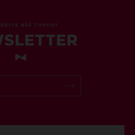
ÍREJTE NÁŠ TOPOVÝ
SLETTER