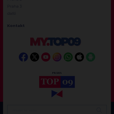
Praha 3
další
Kontakt