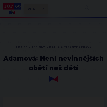
TOP 09
REGIONY
PRAHA
TISKOVÉ ZPRÁVY
Adamová: Není nevinnějších
obětí než dětí