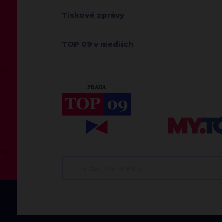
Tiskové zprávy
TOP 09 v mediích