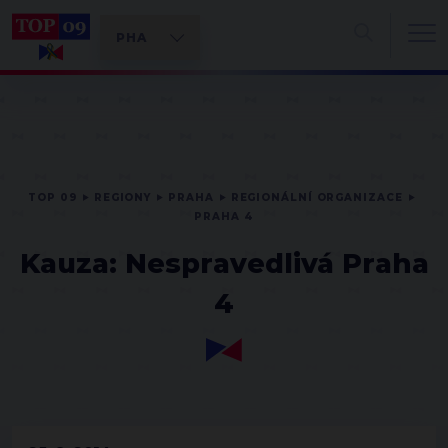
TOP 09
REGIONY
PRAHA
REGIONÁLNÍ ORGANIZACE
PRAHA 4
Kauza: Nespravedlivá Praha
4