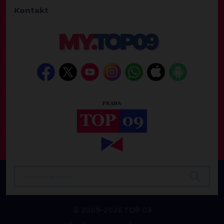
Kontakt
© 2009–2026 TOP 09