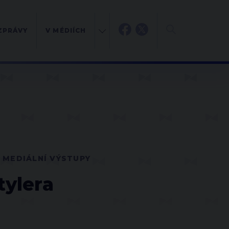
ZPRÁVY
V MÉDIÍCH
MEDIÁLNÍ VÝSTUPY
tylera