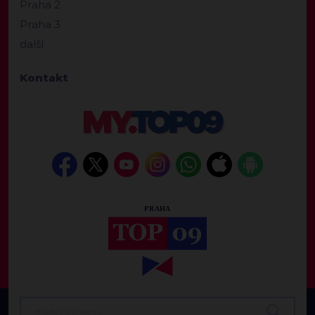
Praha 2
Praha 3
další
Kontakt