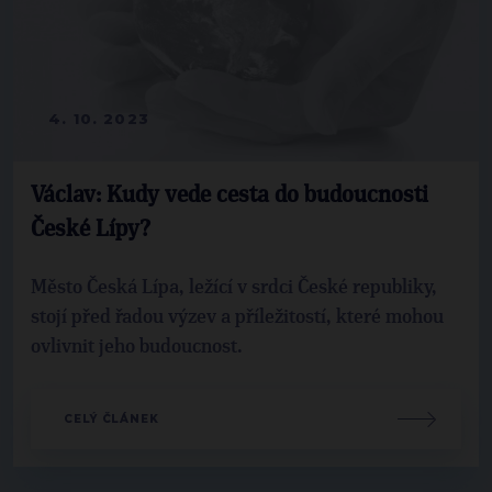
4. 10. 2023
Václav: Kudy vede cesta do budoucnosti
České Lípy?
Město Česká Lípa, ležící v srdci České republiky,
stojí před řadou výzev a příležitostí, které mohou
ovlivnit jeho budoucnost.
CELÝ ČLÁNEK