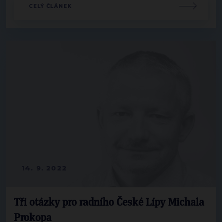
CELÝ ČLÁNEK
14. 9. 2022
Tři otázky pro radního České Lípy Michala
Prokopa