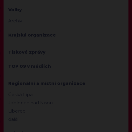
Volby
Archiv
Krajská organizace
Tiskové zprávy
TOP 09 v médiích
Regionální a místní organizace
Česká Lípa
Jablonec nad Nisou
Liberec
další