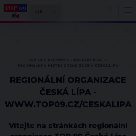
TOP 09
REGIONY
LIBERECKÝ KRAJ
REGIONÁLNÍ A MÍSTNÍ ORGANIZACE
ČESKÁ LÍPA
REGIONÁLNÍ ORGANIZACE
ČESKÁ LÍPA -
WWW.TOP09.CZ/CESKALIPA
Vítejte na stránkách regionální