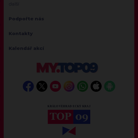
další
Podpořte nás
Kontakty
Kalendář akcí