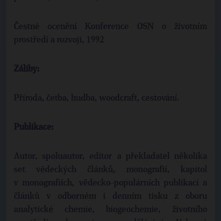
Čestné ocenění Konference OSN o životním
prostředí a rozvoji, 1992
Záliby:
Příroda, četba, hudba, woodcraft, cestování.
Publikace:
Autor, spoluautor, editor a překladatel několika
set vědeckých článků, monografií, kapitol
v monografiích, vědecko-populárních publikací a
článků v odborném i denním tisku z oboru
analytické chemie, biogeochemie, životního