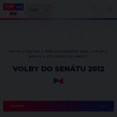
TOP 09
REGIONY
KRÁLOVÉHRADECKÝ KRAJ
VOLBY
ARCHIV
2012 VOLBY DO SENÁTU
VOLBY DO SENÁTU 2012
ARCHIV