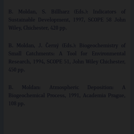
B. Moldan, S. Billharz (Eds.): Indicators of
Sustainable Development, 1997, SCOPE 58 John
Wiley, Chichester, 420 pp.
B. Moldan, J. Černý (Eds.): Biogeochemistry of
Small Catchments: A Tool for Environmental
Research, 1994, SCOPE 51, John Wiley Chichester,
450 pp.
B. Moldan: Atmospheric Deposition: A
Biogeochemical Process, 1991, Academia Prague,
108 pp.