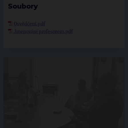
Soubory
Osvědčení.pdf
Jmenování profesorem.pdf