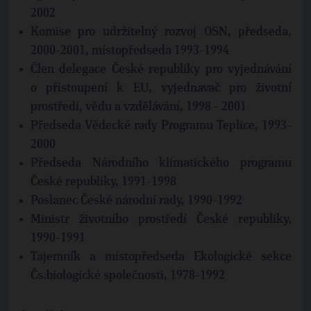
2002
Komise pro udržitelný rozvoj OSN, předseda,
2000-2001, místopředseda 1993-1994
Člen delegace České republiky pro vyjednávání
o přistoupení k EU, vyjednavač pro životní
prostředí, vědu a vzdělávání, 1998 - 2001
Předseda Vědecké rady Programu Teplice, 1993-
2000
Předseda Národního klimatického programu
České republiky, 1991-1998
Poslanec České národní rady, 1990-1992
Ministr životního prostředí České republiky,
1990-1991
Tajemník a místopředseda Ekologické sekce
Čs.biologické společnosti, 1978-1992