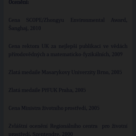
Ocenění:
Cena SCOPE/Zhongyu Environmental Award,
Šanghaj, 2010
Cena rektora UK za nejlepší publikaci ve vědách
přírodovědných a matematicko-fyzikálních, 2009
Zlatá medaile Masarykovy Univerzity Brno, 2005
Zlatá medaile PřFUK Praha, 2005
Cena Ministra životního prostředí, 2005
Zvláštní ocenění Regionálního centra pro životní
prostředí, Szentendre, 2000