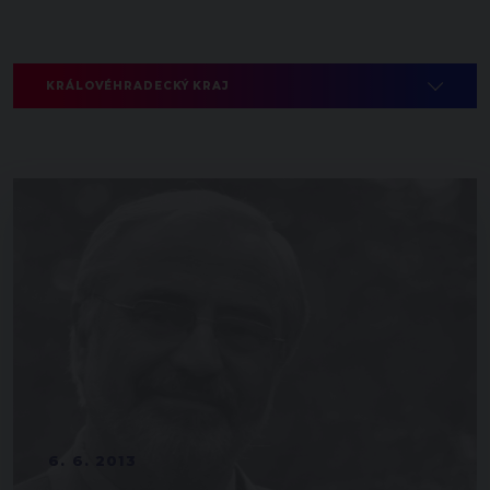
KRÁLOVÉHRADECKÝ KRAJ
6. 6. 2013