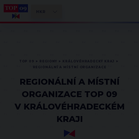
TOP 09
REGIONY
KRÁLOVÉHRADECKÝ KRAJ
REGIONÁLNÍ A MÍSTNÍ ORGANIZACE
REGIONÁLNÍ A MÍSTNÍ
ORGANIZACE TOP 09
V KRÁLOVÉHRADECKÉM
KRAJI