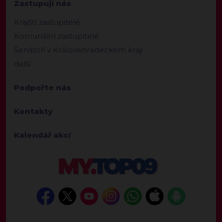
Zastupují nás
Krajští zastupitelé
Komunální zastupitelé
Senátoři v Královéhradeckém kraji
další
Podpořte nás
Kontakty
Kalendář akcí