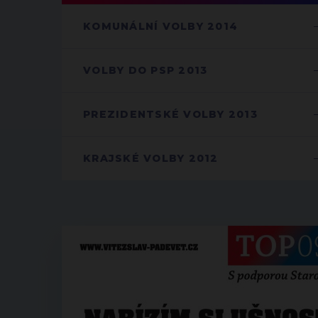
KOMUNÁLNÍ VOLBY 2014
VOLBY DO PSP 2013
PREZIDENTSKÉ VOLBY 2013
KRAJSKÉ VOLBY 2012