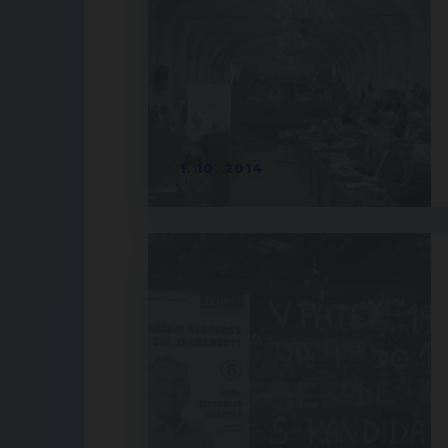
1. 10. 2014