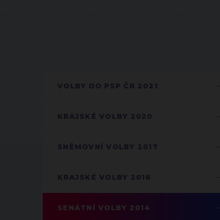
VOLBY DO PSP ČR 2021
KRAJSKÉ VOLBY 2020
SNĚMOVNÍ VOLBY 2017
KRAJSKÉ VOLBY 2016
SENÁTNÍ VOLBY 2014