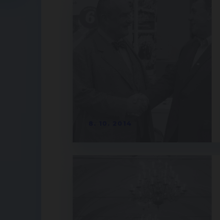
8. 10. 2014