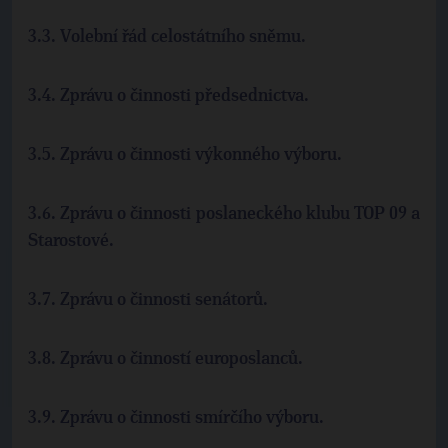
3.3. Volební řád celostátního sněmu.
3.4. Zprávu o činnosti předsednictva.
3.5. Zprávu o činnosti výkonného výboru.
3.6. Zprávu o činnosti poslaneckého klubu TOP 09 a
Starostové.
3.7. Zprávu o činnosti senátorů.
3.8. Zprávu o činností europoslanců.
3.9. Zprávu o činnosti smírčího výboru.