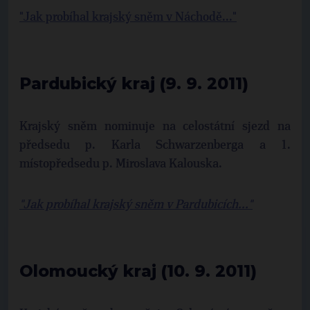
"Jak probíhal krajský sněm v Náchodě..."
Pardubický kraj (9. 9. 2011)
Krajský sněm nominuje na celostátní sjezd na
předsedu p. Karla Schwarzenberga a 1.
místopředsedu p. Miroslava Kalouska.
"Jak probíhal krajský sněm v Pardubicích..."
Olomoucký kraj (10. 9. 2011)