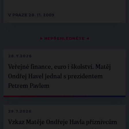
V PRAZE 28. 11. 2009
▶
NEPŘEHLÉDNĚTE
◀
28.7.2026
Veřejné finance, euro i školství. Matěj
Ondřej Havel jednal s prezidentem
Petrem Pavlem
29.7.2026
Vzkaz Matěje Ondřeje Havla příznivcům