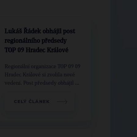
Lukáš Řádek obhájil post
regionálního předsedy
TOP 09 Hradec Králové
Regionální organizace TOP 09 09
Hradec Králové si zvolila nové
vedení. Post předsedy obhájil ...
CELÝ ČLÁNEK