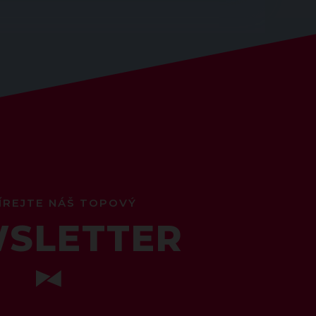
ÍREJTE NÁŠ TOPOVÝ
SLETTER