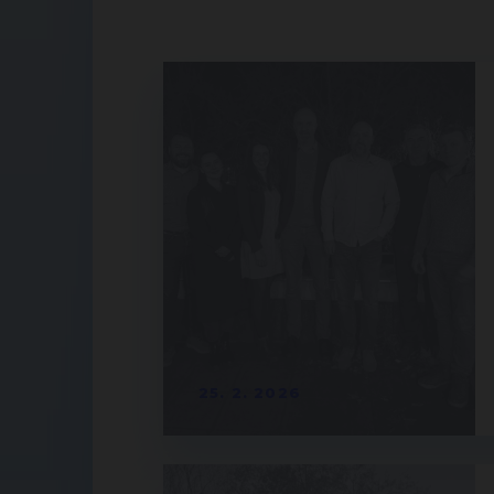
25. 2. 2026