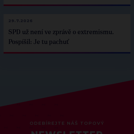
29.7.2026
SPD už není ve zprávě o extremismu.
Pospíšil: Je tu pachuť
ODEBÍREJTE NÁŠ TOPOVÝ