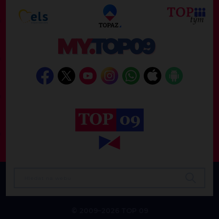
© 2009–2026 TOP 09