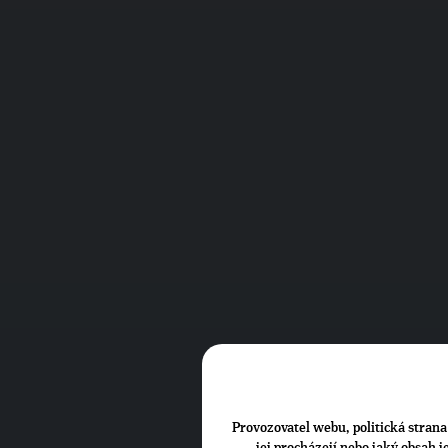
Provozovatel webu, politická strana 