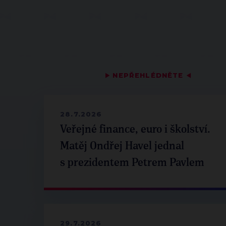
▶
NEPŘEHLÉDNĚTE
◀
28.7.2026
Veřejné finance, euro i školství.
Matěj Ondřej Havel jednal
s prezidentem Petrem Pavlem
29.7.2026