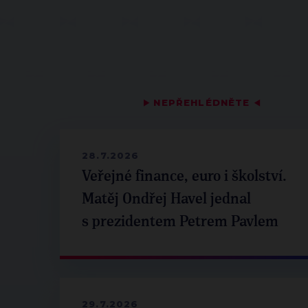
▶
NEPŘEHLÉDNĚTE
◀
28.7.2026
Veřejné finance, euro i školství.
Matěj Ondřej Havel jednal
s prezidentem Petrem Pavlem
29.7.2026