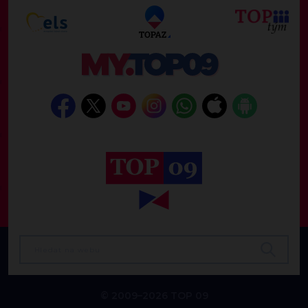
© 2009–2026 TOP 09