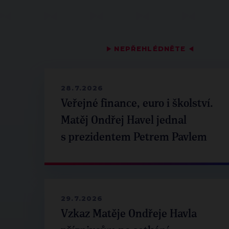
▶
NEPŘEHLÉDNĚTE
◀
28.7.2026
Veřejné finance, euro i školství.
Matěj Ondřej Havel jednal
s prezidentem Petrem Pavlem
29.7.2026
Vzkaz Matěje Ondřeje Havla