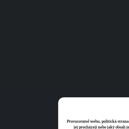
Provozovatel webu, politická strana 
jej procházejí nebo jaký obsah 