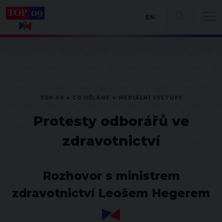
EN
TOP 09
CO DĚLÁME
MEDIÁLNÍ VÝSTUPY
Protesty odborářů ve
zdravotnictví
Rozhovor s ministrem
zdravotnictví Leošem Hegerem