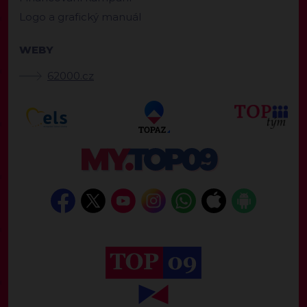
Logo a grafický manuál
WEBY
62000.cz