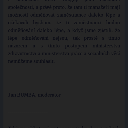
společnosti, a právě proto, že tam ti manažeři mají
možnosti odměňovat zaměstnance daleko lépe a
očekávali bychom, že ti zaměstnanci budou
odměňování daleko lépe, a když jsme zjistili, že
lépe odměňováni nejsou, tak prostě s tímto
názorem a s tímto postupem ministerstva
zdravotnictví a ministerstva práce a sociálních věcí
nemůžeme souhlasit.
Jan BUMBA, moderátor
--------------------