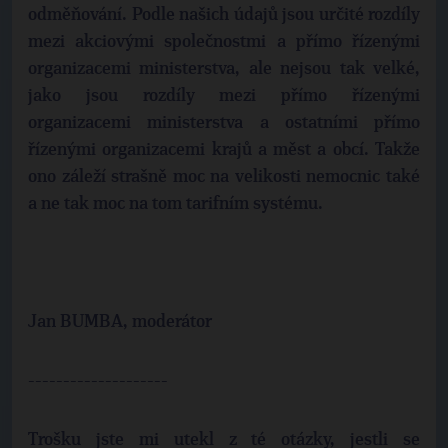
odměňování. Podle našich údajů jsou určité rozdíly
mezi akciovými společnostmi a přímo řízenými
organizacemi ministerstva, ale nejsou tak velké,
jako jsou rozdíly mezi přímo řízenými
organizacemi ministerstva a ostatními přímo
řízenými organizacemi krajů a měst a obcí. Takže
ono záleží strašně moc na velikosti nemocnic také
a ne tak moc na tom tarifním systému.
Jan BUMBA, moderátor
--------------------
Trošku jste mi utekl z té otázky, jestli se