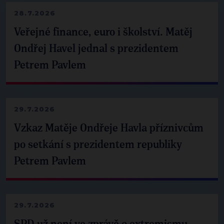
28.7.2026
Veřejné finance, euro i školství. Matěj
Ondřej Havel jednal s prezidentem
Petrem Pavlem
29.7.2026
Vzkaz Matěje Ondřeje Havla příznivcům
po setkání s prezidentem republiky
Petrem Pavlem
29.7.2026