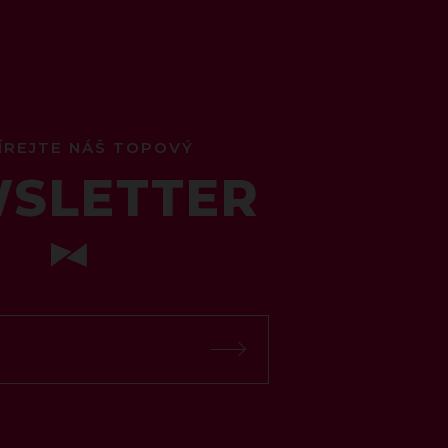
ÍREJTE NÁŠ TOPOVÝ
SLETTER