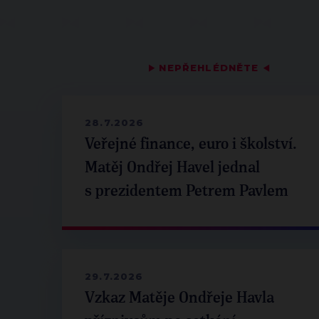
▶
NEPŘEHLÉDNĚTE
◀
28.7.2026
Veřejné finance, euro i školství.
Matěj Ondřej Havel jednal
s prezidentem Petrem Pavlem
29.7.2026
Vzkaz Matěje Ondřeje Havla