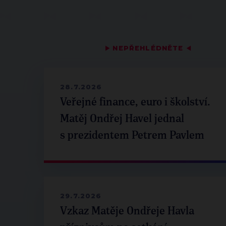
▶
NEPŘEHLÉDNĚTE
◀
28.7.2026
Veřejné finance, euro i školství.
Matěj Ondřej Havel jednal
s prezidentem Petrem Pavlem
29.7.2026
Vzkaz Matěje Ondřeje Havla