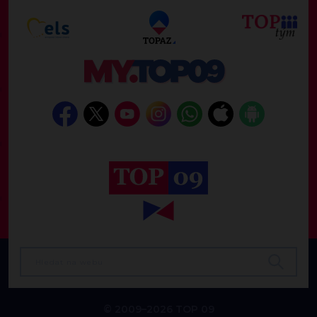
© 2009–2026 TOP 09