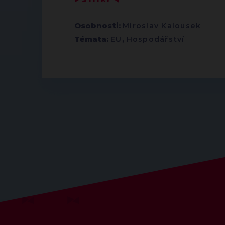
Osobnosti:
Miroslav Kalousek
Témata:
EU
,
Hospodářství