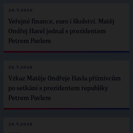
28.7.2026
Veřejné finance, euro i školství. Matěj
Ondřej Havel jednal s prezidentem
Petrem Pavlem
29.7.2026
Vzkaz Matěje Ondřeje Havla příznivcům
po setkání s prezidentem republiky
Petrem Pavlem
29.7.2026