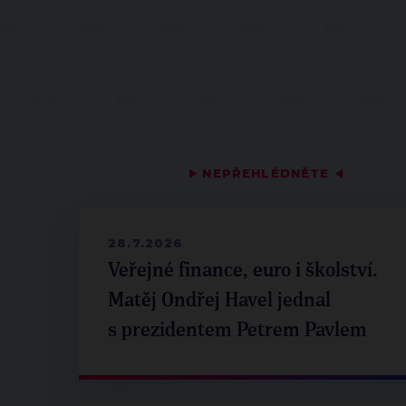
▶
NEPŘEHLÉDNĚTE
◀
28.7.2026
Veřejné finance, euro i školství.
Matěj Ondřej Havel jednal
s prezidentem Petrem Pavlem