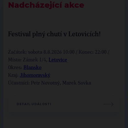
Nadcházející akce
Festival plný chutí v Letovicích!
Začátek: sobota 8.8.2026 10:00 / Konec: 22:00 /
Místo: Zámek 1/4,
Letovice
Okres:
Blansko
Kraj:
Jihomoravský
Účastníci: Petr Novotný, Marek Sovka
DETAIL UDÁLOSTI