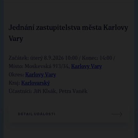
Jednání zastupitelstva města Karlovy
Vary
Začátek: úterý 8.9.2026 10:00 / Konec: 14:00 /
Místo: Moskevská 913/34,
Karlovy Vary
Okres:
Karlovy Vary
Kraj:
Karlovarský
Účastníci: Jiří Klsák, Petra Vaněk
DETAIL UDÁLOSTI