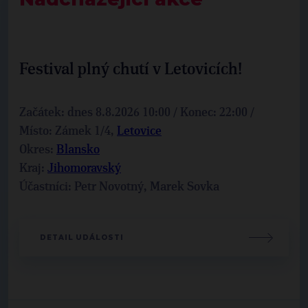
Festival plný chutí v Letovicích!
Začátek: dnes 8.8.2026 10:00 / Konec: 22:00 /
Místo: Zámek 1/4,
Letovice
Okres:
Blansko
Kraj:
Jihomoravský
Účastníci: Petr Novotný, Marek Sovka
DETAIL UDÁLOSTI