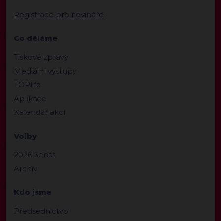
Registrace pro novináře
Co děláme
Tiskové zprávy
Mediální výstupy
TOPlife
Aplikace
Kalendář akcí
Volby
2026 Senát
Archiv
Kdo jsme
Předsednictvo