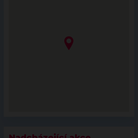
Nadcházející akce