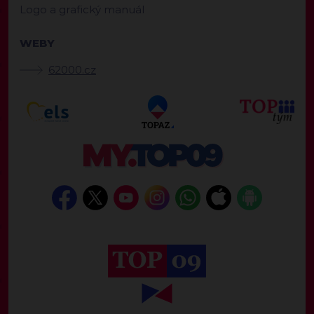
Logo a grafický manuál
WEBY
62000.cz