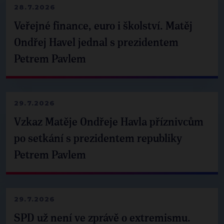
28.7.2026
Veřejné finance, euro i školství. Matěj
Ondřej Havel jednal s prezidentem
Petrem Pavlem
29.7.2026
Vzkaz Matěje Ondřeje Havla příznivcům
po setkání s prezidentem republiky
Petrem Pavlem
29.7.2026
SPD už není ve zprávě o extremismu.