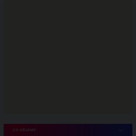
CO DĚLÁME