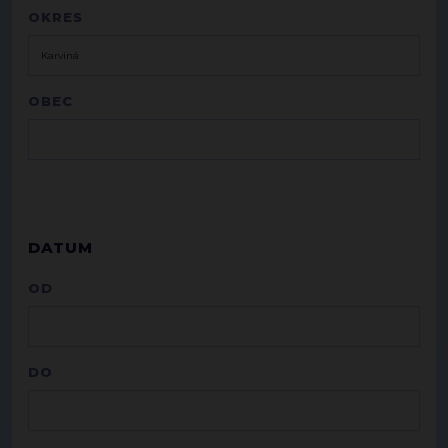
OKRES
OBEC
DATUM
OD
DO