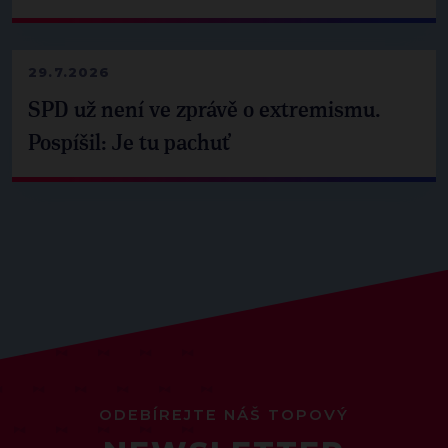
29.7.2026
SPD už není ve zprávě o extremismu.
Pospíšil: Je tu pachuť
ODEBÍREJTE NÁŠ TOPOVÝ