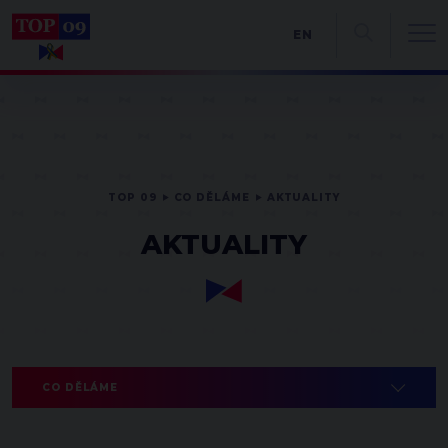
EN
TOP 09
CO DĚLÁME
AKTUALITY
AKTUALITY
CO DĚLÁME