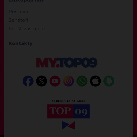
Poslanci
Senátoři
Krajští zastupitelé
Kontakty