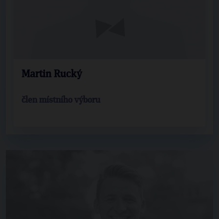
Martin Rucký
člen místního výboru