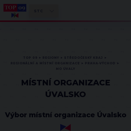
TOP 09
REGIONY
STŘEDOČESKÝ KRAJ
REGIONÁLNÍ A MÍSTNÍ ORGANIZACE
PRAHA-VÝCHOD
MO ÚVALY
MÍSTNÍ ORGANIZACE
ÚVALSKO
Výbor místní organizace Úvalsko