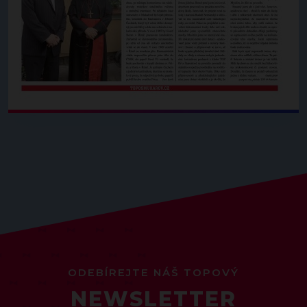
ODEBÍREJTE NÁŠ TOPOVÝ
NEWSLETTER