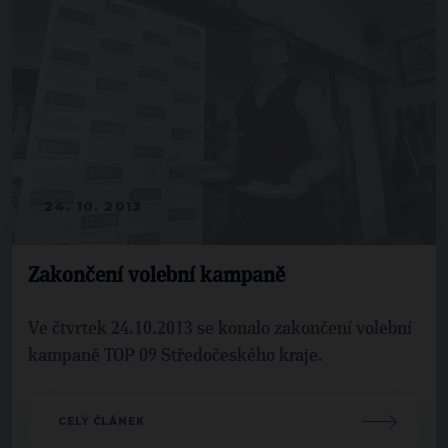
24. 10. 2013
Zakončení volební kampaně
Ve čtvrtek 24.10.2013 se konalo zakončení volební
kampaně TOP 09 Středočeského kraje.
CELÝ ČLÁNEK