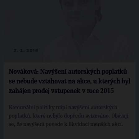
3. 2. 2016
Nováková: Navýšení autorských poplatků
se nebude vztahovat na akce, u kterých byl
zahájen prodej vstupenek v roce 2015
Komunální politiky trápí navýšení autorských
poplatků, které nebylo dopředu avizováno. Obávají
se, že navýšení povede k likvidaci menších akcí.