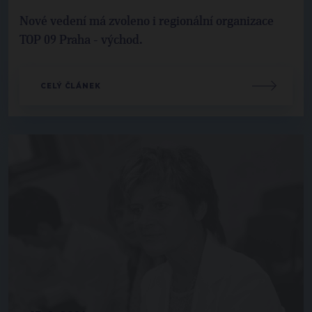
Nové vedení má zvoleno i regionální organizace
TOP 09 Praha - východ.
CELÝ ČLÁNEK