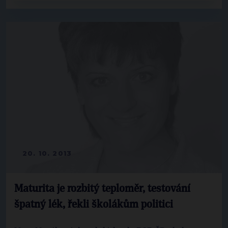
20. 10. 2013
Maturita je rozbitý teploměr, testování
špatný lék, řekli školákům politici