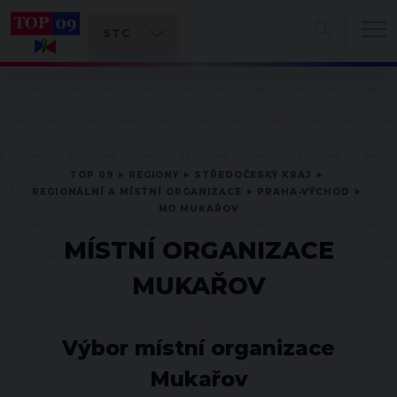
TOP 09
REGIONY
STŘEDOČESKÝ KRAJ
REGIONÁLNÍ A MÍSTNÍ ORGANIZACE
PRAHA-VÝCHOD
MO MUKAŘOV
MÍSTNÍ ORGANIZACE
MUKAŘOV
Výbor místní organizace
Mukařov