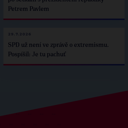
Petrem Pavlem
29.7.2026
SPD už není ve zprávě o extremismu.
Pospíšil: Je tu pachuť