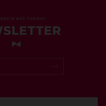
ÍREJTE NÁŠ TOPOVÝ
SLETTER