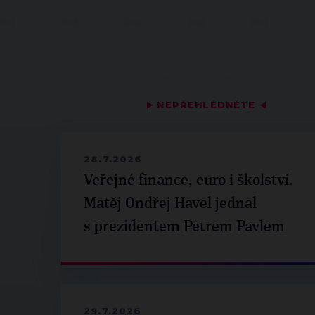
▶
NEPŘEHLÉDNĚTE
◀
28.7.2026
Veřejné finance, euro i školství.
Matěj Ondřej Havel jednal
s prezidentem Petrem Pavlem
29.7.2026