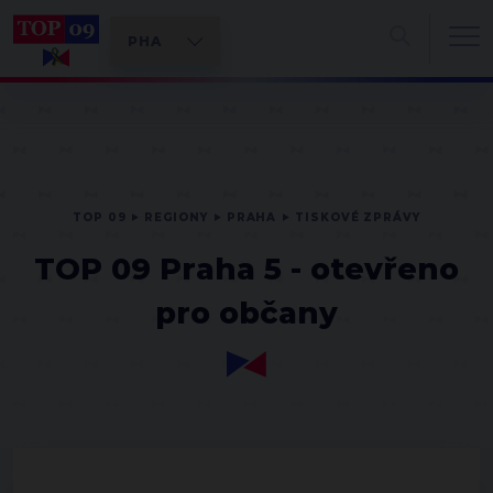
TOP 09
REGIONY
PRAHA
TISKOVÉ ZPRÁVY
TOP 09 Praha 5 - otevřeno
pro občany