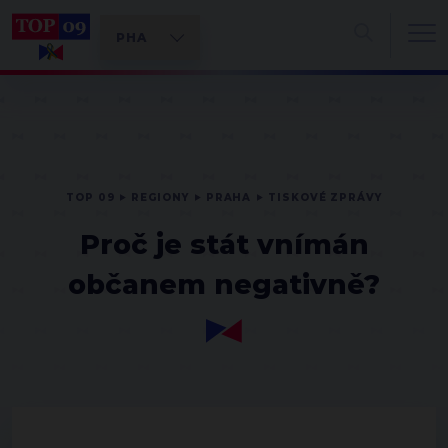
TOP 09
REGIONY
PRAHA
TISKOVÉ ZPRÁVY
Proč je stát vnímán
občanem negativně?