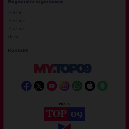
Regionální organizace
Praha 1
Praha 2
Praha 3
další
Kontakt