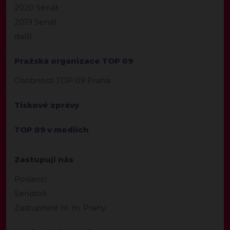
2020 Senát
2019 Senát
další
Pražská organizace TOP 09
Osobnosti TOP 09 Praha
Tiskové zprávy
TOP 09 v mediích
Zastupují nás
Poslanci
Senátoři
Zastupitelé hl. m. Prahy