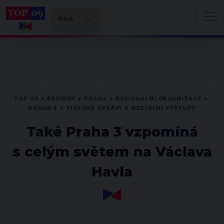
TOP 09
REGIONY
PRAHA
REGIONÁLNÍ ORGANIZACE
PRAHA 3
TISKOVÉ ZPRÁVY A MEDIÁLNÍ VÝSTUPY
Také Praha 3 vzpomíná
s celým světem na Václava
Havla