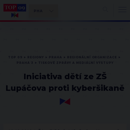
TOP 09
REGIONY
PRAHA
REGIONÁLNÍ ORGANIZACE
PRAHA 3
TISKOVÉ ZPRÁVY A MEDIÁLNÍ VÝSTUPY
Iniciativa dětí ze ZŠ
Lupáčova proti kyberšikaně