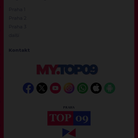
Praha 1
Praha 2
Praha 3
další
Kontakt