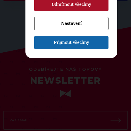
Odmítnout všechny
Nastavení
Přijmout všechny
ODEBÍREJTE NÁŠ TOPOVÝ
NEWSLETTER