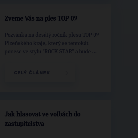
Zveme Vás na ples TOP 09
Pozvánka na desátý ročník plesu TOP 09
Plzeňského kraje, který se tentokát
ponese ve stylu "ROCK STAR" a bude ...
CELÝ ČLÁNEK
Jak hlasovat ve volbách do
zastupitelstva