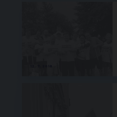
12. 7. 2018