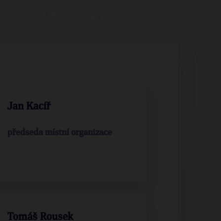
Jan Kacíř
předseda místní organizace
Tomáš Rousek