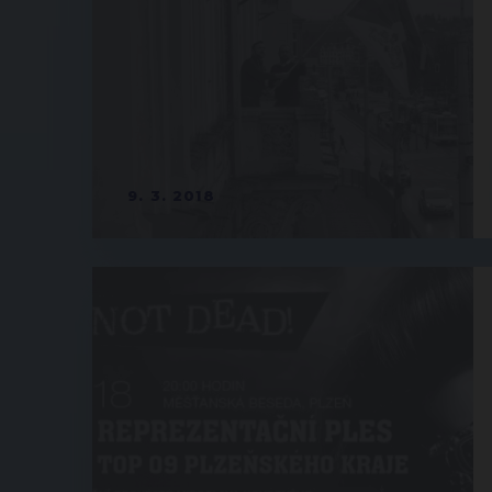
9. 3. 2018