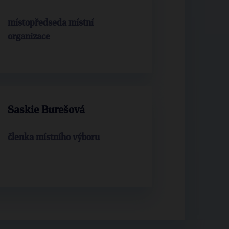
místopředseda místní
organizace
Saskie Burešová
členka místního výboru