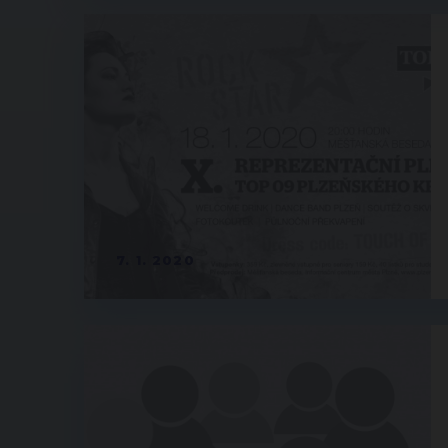
7. 1. 2020