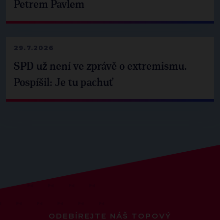
Petrem Pavlem
29.7.2026
SPD už není ve zprávě o extremismu.
Pospíšil: Je tu pachuť
ODEBÍREJTE NÁŠ TOPOVÝ