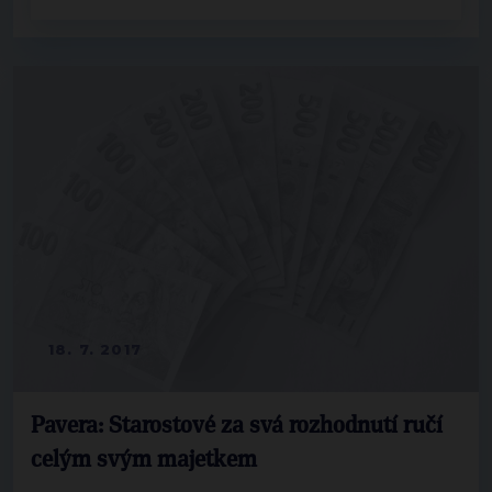
18. 7. 2017
Pavera: Starostové za svá rozhodnutí ručí
celým svým majetkem