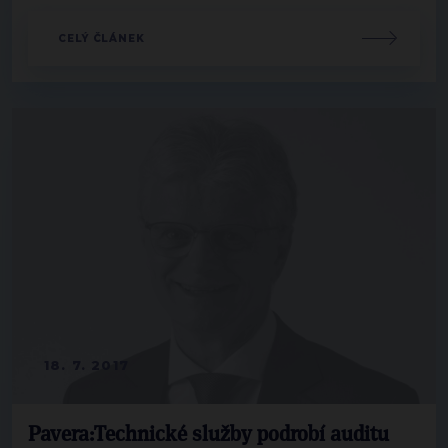
CELÝ ČLÁNEK
18. 7. 2017
Pavera:Technické služby podrobí auditu