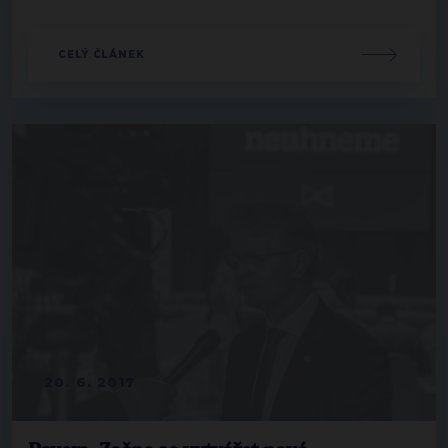
CELÝ ČLÁNEK
20. 6. 2017