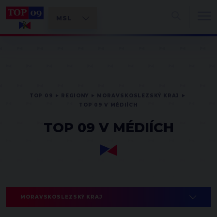
TOP 09
REGIONY
MORAVSKOSLEZSKÝ KRAJ
TOP 09 V MÉDIÍCH
TOP 09 V MÉDIÍCH
MORAVSKOSLEZSKÝ KRAJ