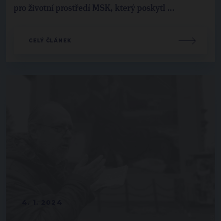
pro životní prostředí MSK, který poskytl ...
CELÝ ČLÁNEK
4. 1. 2024