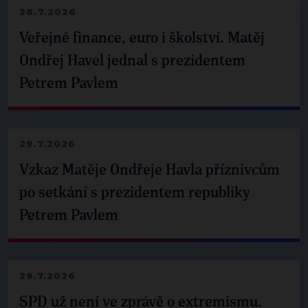
28.7.2026
Veřejné finance, euro i školství. Matěj
Ondřej Havel jednal s prezidentem
Petrem Pavlem
29.7.2026
Vzkaz Matěje Ondřeje Havla příznivcům
po setkání s prezidentem republiky
Petrem Pavlem
29.7.2026
SPD už není ve zprávě o extremismu.