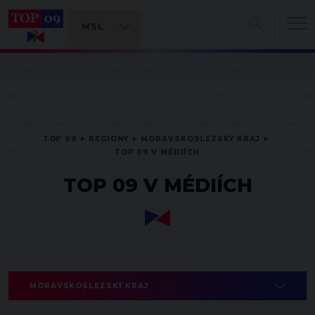
TOP 09
REGIONY
MORAVSKOSLEZSKÝ KRAJ
TOP 09 V MÉDIÍCH
TOP 09 V MÉDIÍCH
MORAVSKOSLEZSKÝ KRAJ