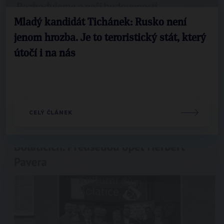
Mladý kandidát Tichánek: Rusko není
jenom hrozba. Je to teroristický stát, který
útočí i na nás
CELÝ ČLÁNEK