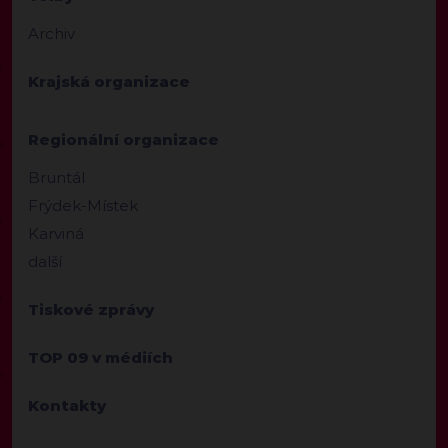
Archiv
Krajská organizace
Regionální organizace
Bruntál
Frýdek-Místek
Karviná
další
Tiskové zprávy
TOP 09 v médiích
Kontakty