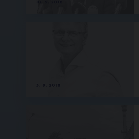
10. 9. 2018
3. 9. 2018