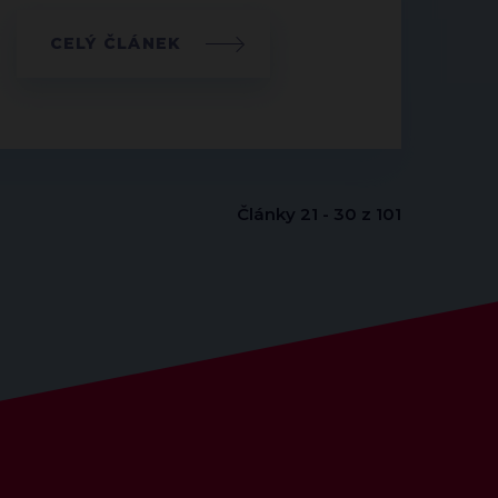
CELÝ ČLÁNEK
Články 21 - 30 z 101