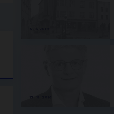
4. 1. 2019
13. 11. 2018