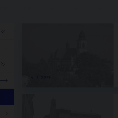
4. 1. 2019