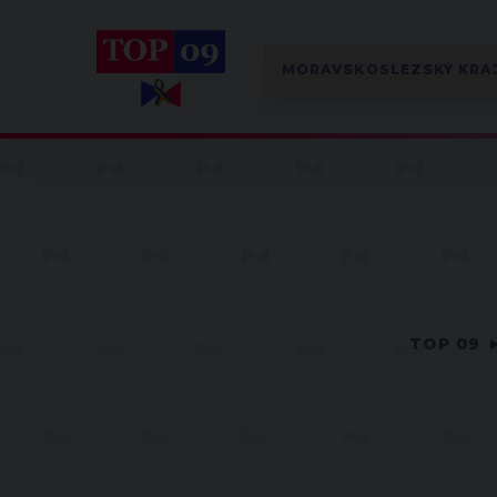
TOP 09