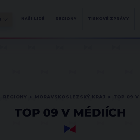
NAŠI LIDÉ
REGIONY
TISKOVÉ ZPRÁVY
REGIONY
MORAVSKOSLEZSKÝ KRAJ
TOP 09 V
TOP 09 V MÉDIÍCH