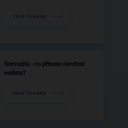
CELÝ ČLÁNEK
Nervozita - co přinese otevření
outletu?
CELÝ ČLÁNEK