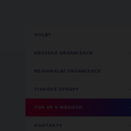
VOLBY
KRAJSKÁ ORGANIZACE
REGIONÁLNÍ ORGANIZACE
TISKOVÉ ZPRÁVY
TOP 09 V MÉDIÍCH
KONTAKTY