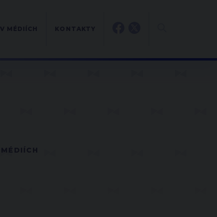
V MÉDIÍCH
KONTAKTY
 MÉDIÍCH