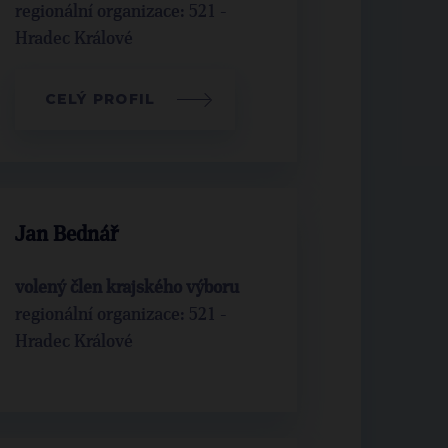
regionální organizace: 521 -
Hradec Králové
CELÝ PROFIL
Jan Bednář
volený člen krajského výboru
regionální organizace: 521 -
Hradec Králové