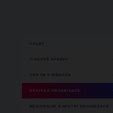
VOLBY
TISKOVÉ ZPRÁVY
TOP 09 V MÉDIÍCH
KRAJSKÁ ORGANIZACE
REGIONÁLNÍ A MÍSTNÍ ORGANIZACE