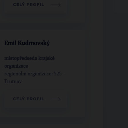
CELÝ PROFIL
Emil Kudrnovský
místopředseda krajské
organizace
regionální organizace: 525 -
Trutnov
CELÝ PROFIL