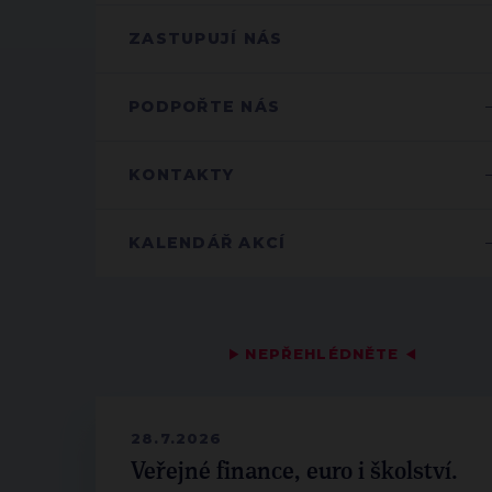
ZASTUPUJÍ NÁS
PODPOŘTE NÁS
KONTAKTY
KALENDÁŘ AKCÍ
▶
NEPŘEHLÉDNĚTE
◀
28.7.2026
Veřejné finance, euro i školství.