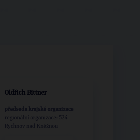
Oldřich Bittner
předseda krajské organizace
regionální organizace: 524 -
Rychnov nad Kněžnou