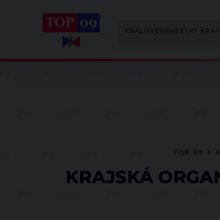
TOP 09
KRAJSKÁ ORGA