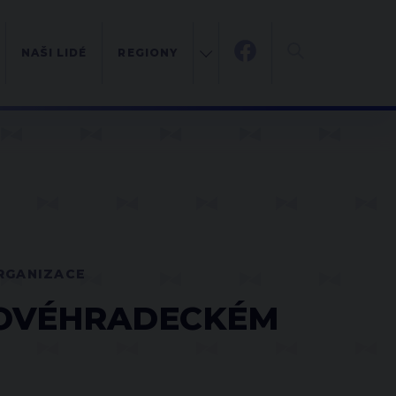
NAŠI LIDÉ
REGIONY
RGANIZACE
LOVÉHRADECKÉM