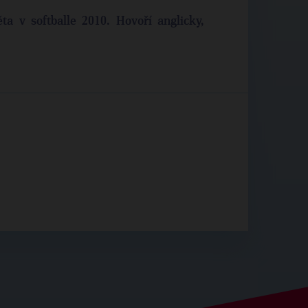
ta v softballe 2010. Hovoří anglicky,