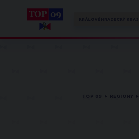
TOP 09
REGIONY