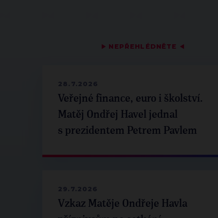
▶
NEPŘEHLÉDNĚTE
◀
28.7.2026
Veřejné finance, euro i školství.
Matěj Ondřej Havel jednal
s prezidentem Petrem Pavlem
29.7.2026
Vzkaz Matěje Ondřeje Havla