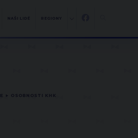
NAŠI LIDÉ
REGIONY
CE
OSOBNOSTI KHK