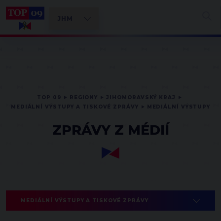
TOP 09
REGIONY
JIHOMORAVSKÝ KRAJ
MEDIÁLNÍ VÝSTUPY A TISKOVÉ ZPRÁVY
MEDIÁLNÍ VÝSTUPY
ZPRÁVY Z MÉDIÍ
MEDIÁLNÍ VÝSTUPY A TISKOVÉ ZPRÁVY