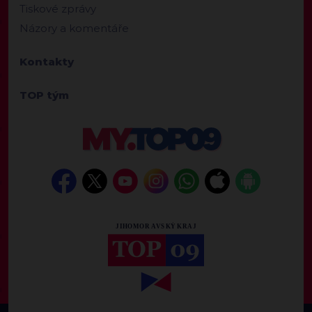
Tiskové zprávy
Názory a komentáře
Kontakty
TOP tým