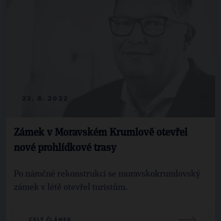
22. 8. 2022
Zámek v Moravském Krumlově otevřel
nové prohlídkové trasy
Po náročné rekonstrukci se moravskokrumlovský
zámek v létě otevřel turistům.
CELÝ ČLÁNEK