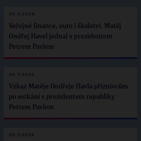
28.7.2026
Veřejné finance, euro i školství. Matěj
Ondřej Havel jednal s prezidentem
Petrem Pavlem
29.7.2026
Vzkaz Matěje Ondřeje Havla příznivcům
po setkání s prezidentem republiky
Petrem Pavlem
29.7.2026