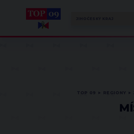
TOP 09
REGIONY
MÍ