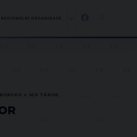
REGIONÁLNÍ ORGANIZACE
BORSKO
MO TÁBOR
BOR