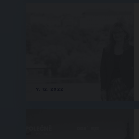
7. 12. 2022