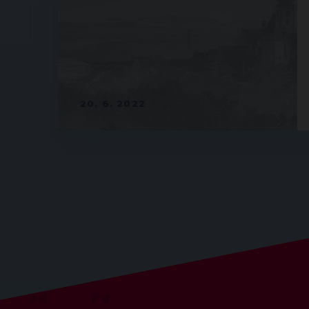
20. 6. 2022