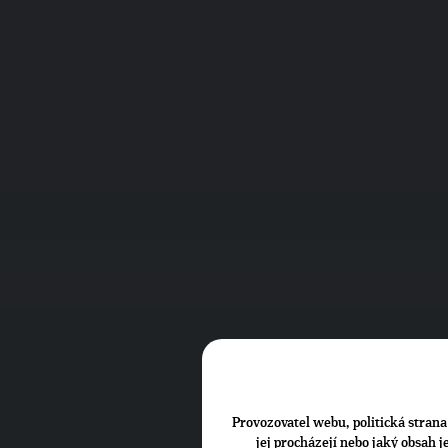
Provozovatel webu, politická strana 
jej procházejí nebo jaký obsah 